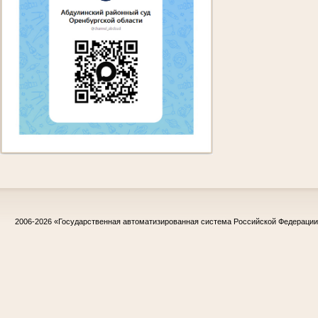
2006-2026
«Государственная автоматизированная система Российской Федераци