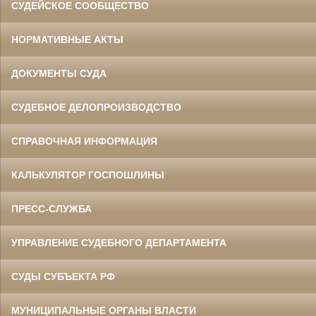
СУДЕЙСКОЕ СООБЩЕСТВО
НОРМАТИВНЫЕ АКТЫ
ДОКУМЕНТЫ СУДА
СУДЕБНОЕ ДЕЛОПРОИЗВОДСТВО
СПРАВОЧНАЯ ИНФОРМАЦИЯ
КАЛЬКУЛЯТОР ГОСПОШЛИНЫ
ПРЕСС-СЛУЖБА
УПРАВЛЕНИЕ СУДЕБНОГО ДЕПАРТАМЕНТА
СУДЫ СУБЪЕКТА РФ
МУНИЦИПАЛЬНЫЕ ОРГАНЫ ВЛАСТИ