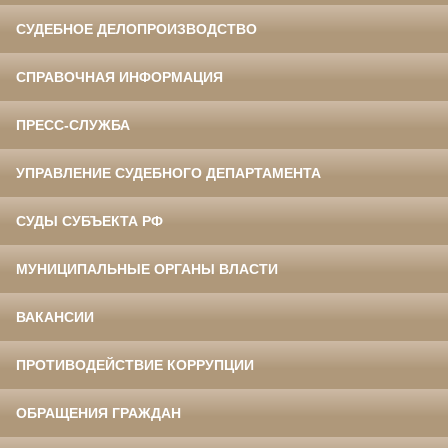
СУДЕБНОЕ ДЕЛОПРОИЗВОДСТВО
СПРАВОЧНАЯ ИНФОРМАЦИЯ
ПРЕСС-СЛУЖБА
УПРАВЛЕНИЕ СУДЕБНОГО ДЕПАРТАМЕНТА
СУДЫ СУБЪЕКТА РФ
МУНИЦИПАЛЬНЫЕ ОРГАНЫ ВЛАСТИ
ВАКАНСИИ
ПРОТИВОДЕЙСТВИЕ КОРРУПЦИИ
ОБРАЩЕНИЯ ГРАЖДАН